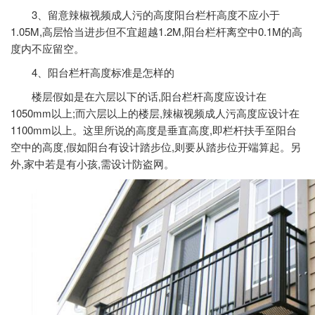
3、留意辣椒视频成人污的高度阳台栏杆高度不应小于
1.05M,高层恰当进步但不宜超越1.2M,阳台栏杆离空中0.1M的高
度内不应留空。
4、阳台栏杆高度标准是怎样的
楼层假如是在六层以下的话,阳台栏杆高度应设计在
1050mm以上;而六层以上的楼层,辣椒视频成人污高度应设计在
1100mm以上。这里所说的高度是垂直高度,即栏杆扶手至阳台
空中的高度,假如阳台有设计踏步位,则要从踏步位开端算起。另
外,家中若是有小孩,需设计防盗网。