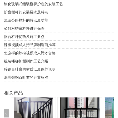
钢化玻璃式组装楼梯护栏的安装工艺
护窗栏杆的安装要求及特点
浅谈公路栏杆的特点及功能
如何对护窗栏杆进行保养
阳台栏杆优势及施工要点
辣椒视频成人污品牌制造商推荐
怎么样的辣椒视频成人污才合格
组装楼梯护栏制作工艺介绍
锌钢百叶窗的材质以及保养说明
深圳锌钢百叶窗的行业标准
相关产品