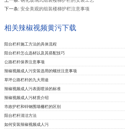
下一条:
安全美观的组装楼梯护栏注意事项
相关辣椒视频黄污下载
阳台栏杆施工方法的具体流程
阳台栏杆怎么选材以及其搭配技巧
公路栏杆保养注意事项
辣椒视频成人污安装选用的螺丝注意事项
草坪公路栏杆的九大用途
辣椒视频成人污表面喷涂的标准
辣椒视频成人污材质介绍
市政护栏和锌钢围墙栅栏的区别
阳台栏杆清洁方法
如何安装辣椒视频成人污